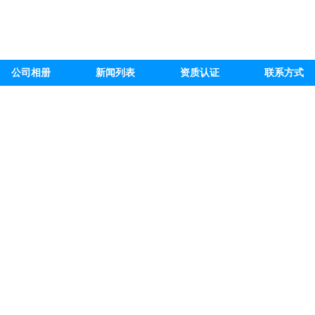
公司相册
新闻列表
资质认证
联系方式