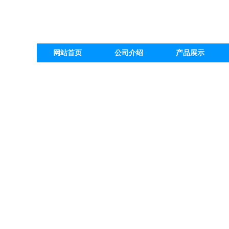
网站首页
公司介绍
产品展示