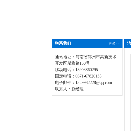
联系我们
更多>>
通讯地址：河南省郑州市高新技术
开发区腊梅路150号
移动电话：13903860295
固定电话：0371-67826135
电子邮件：
1329982228@qq.com
联系人：赵经理