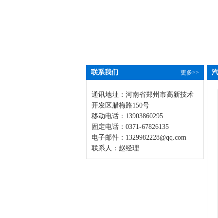
联系我们
更多>>
通讯地址：河南省郑州市高新技术
开发区腊梅路150号
移动电话：13903860295
固定电话：0371-67826135
电子邮件：
1329982228@qq.com
联系人：赵经理