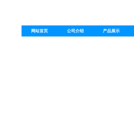
网站首页
公司介绍
产品展示