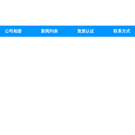
公司相册
新闻列表
资质认证
联系方式